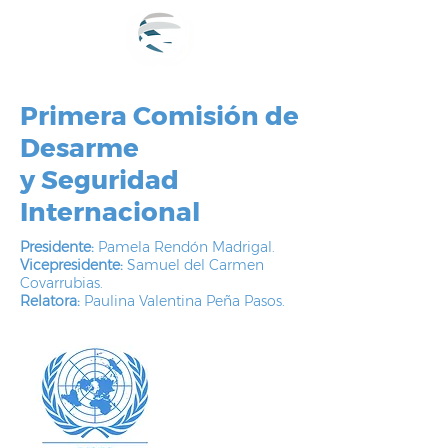
Primera Comisión de
Desarme
y Seguridad
Internacional
Presidente:
Pamela Rendón Madrigal.
Vicepresidente:
Samuel del Carmen
Covarrubias.
Relatora:
Paulina Valentina Peña Pasos.